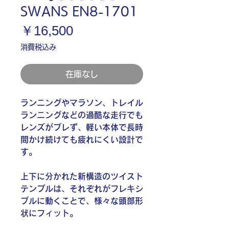
SWANS EN8-1701
価
￥16,500
格
消費税込み
在庫なし
ランニングやマラソン、トレイル
ランニングなどの過酷な走行でも
レンズがブレず、軽い本体で長時
間かけ続けても疲れにくい設計で
す。
上下に分かれた新構造のツイスト
テンプルは、それぞれがフレキシ
ブルに動くことで、様々な頭部形
状にフィット。