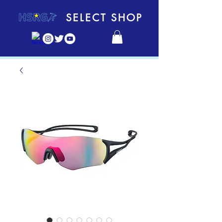
SELECT SHOP​