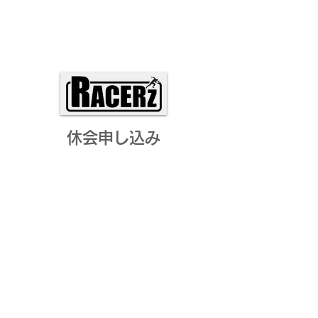
休会申し込み