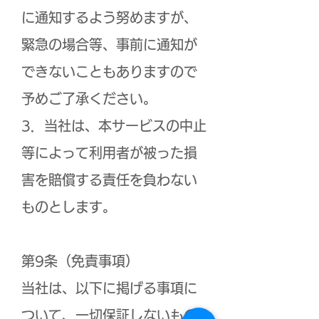
に通知するよう努めますが、
緊急の場合等、事前に通知が
できないこともありますので
予めご了承ください。
3．当社は、本サービスの中止
等によって利用者が被った損
害を賠償する責任を負わない
ものとします。
第9条（免責事項）
当社は、以下に掲げる事項に
ついて、一切保証しないもの