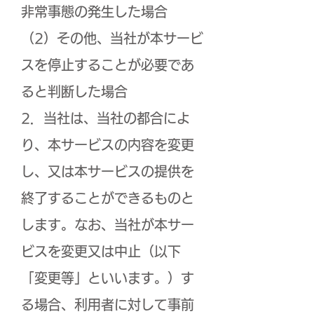
非常事態の発生した場合
（2）その他、当社が本サービ
スを停止することが必要であ
ると判断した場合
2．当社は、当社の都合によ
り、本サービスの内容を変更
し、又は本サービスの提供を
終了することができるものと
します。なお、当社が本サー
ビスを変更又は中止（以下
「変更等」といいます。）す
る場合、利用者に対して事前