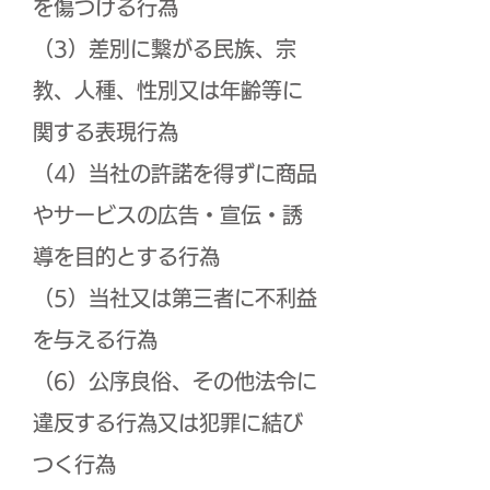
を傷つける行為
（3）差別に繋がる民族、宗
教、人種、性別又は年齢等に
関する表現行為
（4）当社の許諾を得ずに商品
やサービスの広告・宣伝・誘
導を目的とする行為
（5）当社又は第三者に不利益
を与える行為
（6）公序良俗、その他法令に
違反する行為又は犯罪に結び
つく行為