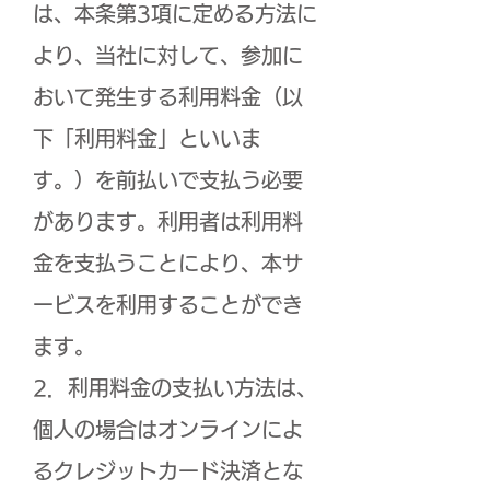
は、本条第3項に定める方法に
より、当社に対して、参加に
おいて発生する利用料金（以
下「利用料金」といいま
す。）を前払いで支払う必要
があります。利用者は利用料
金を支払うことにより、本サ
ービスを利用することができ
ます。
2．利用料金の支払い方法は、
個人の場合はオンラインによ
るクレジットカード決済とな