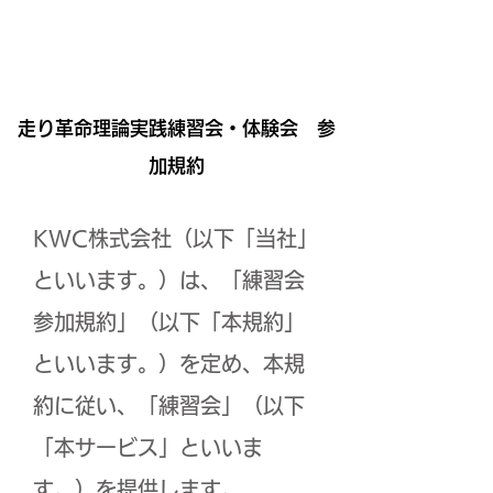
走り革命理論実践練習会・体験会 参
加規約
KWC株式会社（以下「当社」
といいます。）は、「練習会
参加規約」（以下「本規約」
といいます。）を定め、本規
約に従い、「練習会」（以下
「本サービス」といいま
す。）を提供します。