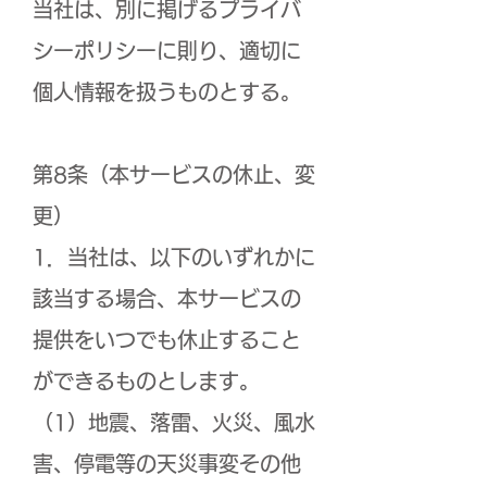
当社は、別に掲げるプライバ
シーポリシーに則り、適切に
個人情報を扱うものとする。
第8条（本サービスの休止、変
更）
1．当社は、以下のいずれかに
該当する場合、本サービスの
提供をいつでも休止すること
ができるものとします。
（1）地震、落雷、火災、風水
害、停電等の天災事変その他