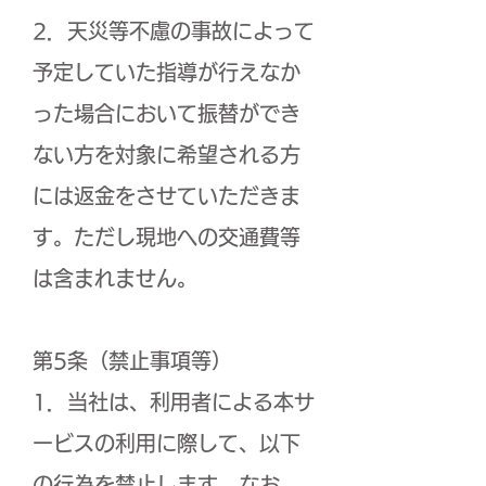
2．天災等不慮の事故によって
予定していた指導が行えなか
った場合において振替ができ
ない方を対象に希望される方
には返金をさせていただきま
す。ただし現地への交通費等
は含まれません。
第5条（禁止事項等）
1．当社は、利用者による本サ
ービスの利用に際して、以下
の行為を禁止します。なお、