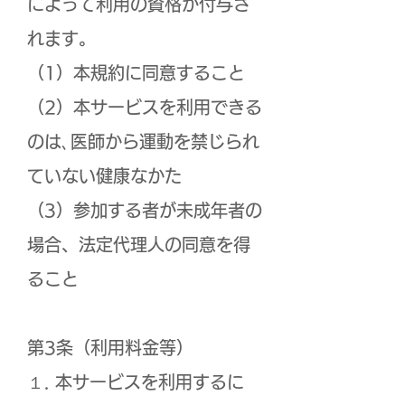
によって利用の資格が付与さ
れます。
（1）本規約に同意すること
（2）本サービスを利用できる
のは､医師から運動を禁じられ
ていない健康なかた
（3）参加する者が未成年者の
場合、法定代理人の同意を得
ること
第3条（利用料金等）
１. 本サービスを利用するに