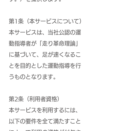
第1条（本サービスについて）
本サービスは、当社公認の運
動指導者が「走り革命理論」
に基づいて、足が速くなるこ
とを目的とした運動指導を行
うものとなります。
第2条（利用者資格）
本サービスを利用するには、
以下の要件を全て満たすこと