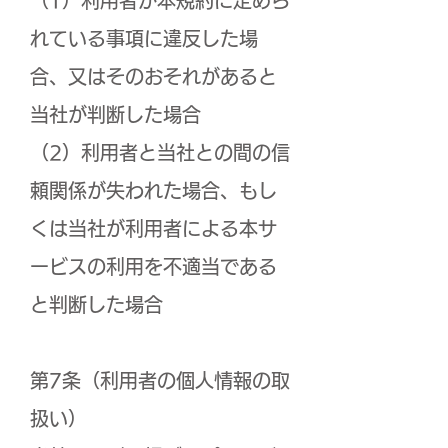
（1）利用者が本規約に定めら
れている事項に違反した場
合、又はそのおそれがあると
当社が判断した場合
（2）利用者と当社との間の信
頼関係が失われた場合、もし
くは当社が利用者による本サ
ービスの利用を不適当である
と判断した場合
第7条（利用者の個人情報の取
扱い）