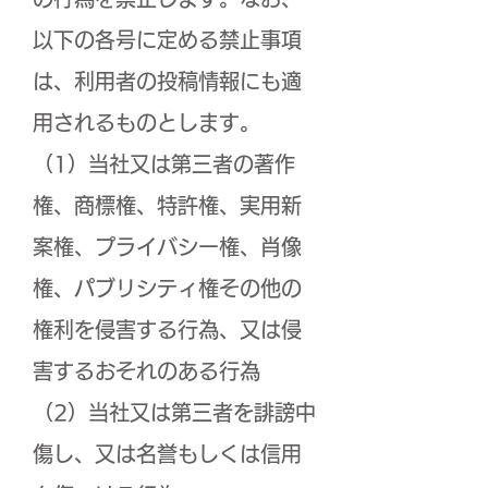
以下の各号に定める禁止事項
は、利用者の投稿情報にも適
用されるものとします。
（1）当社又は第三者の著作
権、商標権、特許権、実用新
案権、プライバシー権、肖像
権、パブリシティ権その他の
権利を侵害する行為、又は侵
害するおそれのある行為
（2）当社又は第三者を誹謗中
傷し、又は名誉もしくは信用