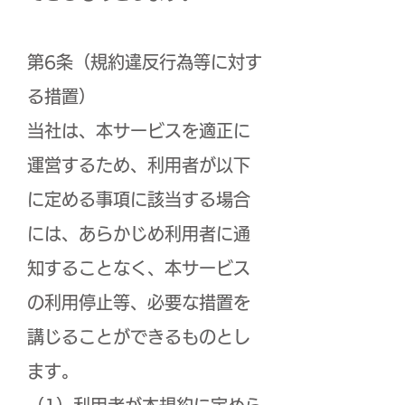
第6条（規約違反行為等に対す
る措置）
当社は、本サービスを適正に
運営するため、利用者が以下
に定める事項に該当する場合
には、あらかじめ利用者に通
知することなく、本サービス
の利用停止等、必要な措置を
講じることができるものとし
ます。