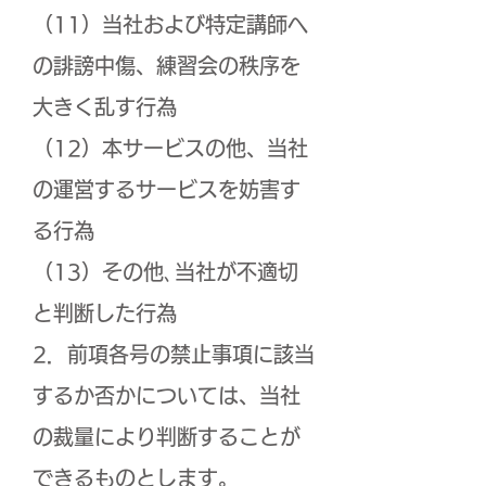
（11）当社および特定講師へ
の誹謗中傷、練習会の秩序を
大きく乱す行為
（12）本サービスの他、当社
の運営するサービスを妨害す
る行為
（13）その他､当社が不適切
と判断した行為
2．前項各号の禁止事項に該当
するか否かについては、当社
の裁量により判断することが
できるものとします。